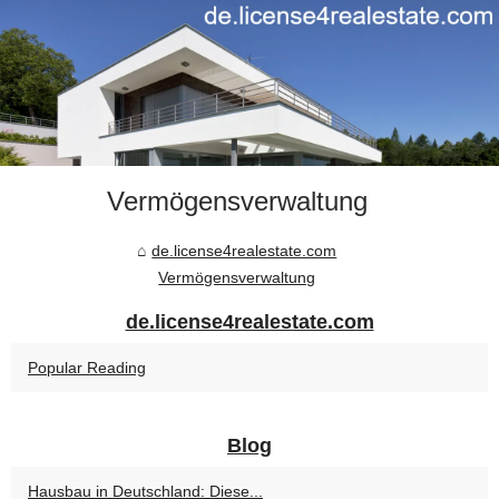
Vermögensverwaltung
de.license4realestate.com
Vermögensverwaltung
de.license4realestate.com
Popular Reading
Blog
Hausbau in Deutschland: Diese...